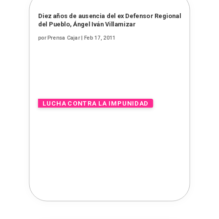
Diez años de ausencia del ex Defensor Regional
del Pueblo, Ángel Iván Villamizar
por
Prensa Cajar
|
Feb 17, 2011