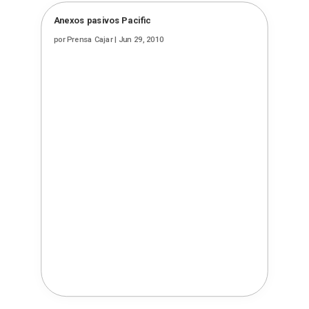
Anexos pasivos Pacific
por
Prensa Cajar
|
Jun 29, 2010