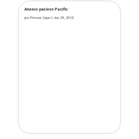
Anexos pasivos Pacific
por
Prensa Cajar
|
Jun 29, 2010