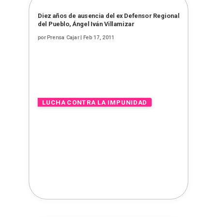
Diez años de ausencia del ex Defensor Regional
del Pueblo, Ángel Iván Villamizar
por
Prensa Cajar
|
Feb 17, 2011