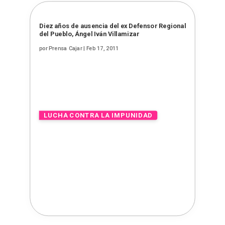
Diez años de ausencia del ex Defensor Regional
del Pueblo, Ángel Iván Villamizar
por
Prensa Cajar
|
Feb 17, 2011