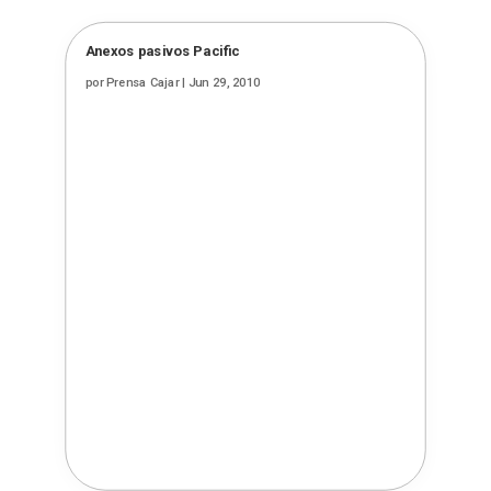
Anexos pasivos Pacific
por
Prensa Cajar
|
Jun 29, 2010