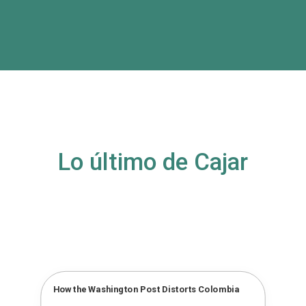
Lo último de Cajar
How the Washington Post Distorts Colombia