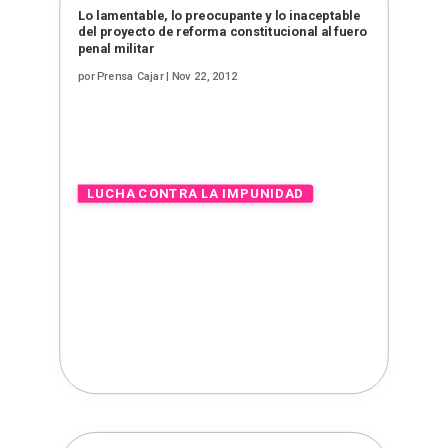
Lo lamentable, lo preocupante y lo inaceptable
del proyecto de reforma constitucional al fuero
penal militar
por
Prensa Cajar
|
Nov 22, 2012