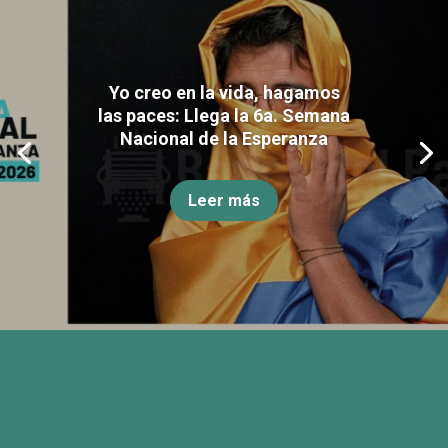
Yo creo en la vida, hagamos
las paces: Llega la 6a. Semana
Nacional de la Esperanza
Leer más