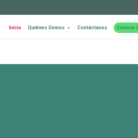
Inicio
Quiénes Somos
Contáctanos
Conoce 