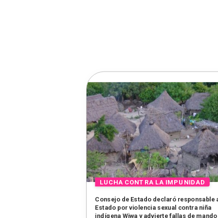
Consejo de Estado declaró responsable 
Estado por violencia sexual contra niña
indígena Wiwa y advierte fallas de mando