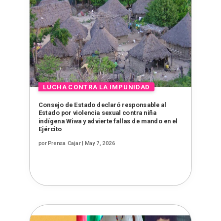
Consejo de Estado declaró responsable al
Estado por violencia sexual contra niña
indígena Wiwa y advierte fallas de mando en el
Ejército
por
Prensa Cajar
|
May 7, 2026