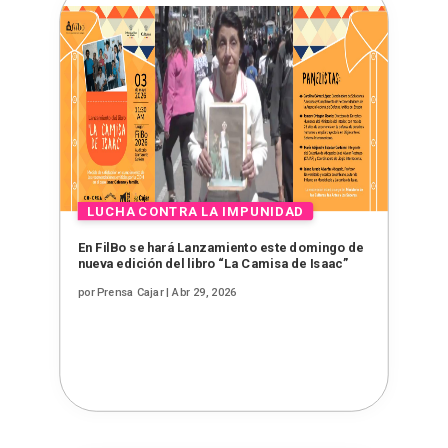
En FilBo se hará Lanzamiento este domingo de
nueva edición del libro “La Camisa de Isaac”
por
Prensa Cajar
|
Abr 29, 2026