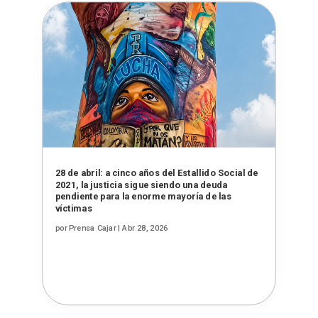
28 de abril: a cinco años del Estallido Social de
2021, la justicia sigue siendo una deuda
pendiente para la enorme mayoría de las
víctimas
por
Prensa Cajar
|
Abr 28, 2026