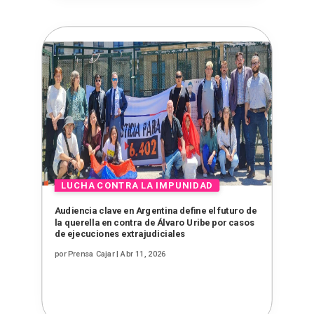
Audiencia clave en Argentina define el futuro de
la querella en contra de Álvaro Uribe por casos
de ejecuciones extrajudiciales
por
Prensa Cajar
|
Abr 11, 2026