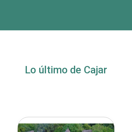
Lo último de Cajar