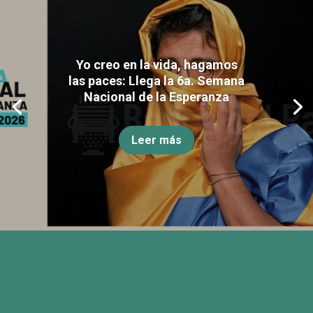
Yo creo en la vida, hagamos
las paces: Llega la 6a. Semana
Nacional de la Esperanza
Leer más