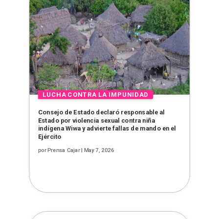
Consejo de Estado declaró responsable al
Estado por violencia sexual contra niña
indígena Wiwa y advierte fallas de mando en el
Ejército
por
Prensa Cajar
|
May 7, 2026