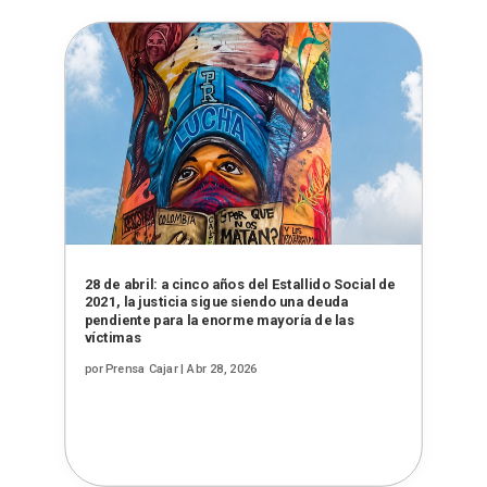
28 de abril: a cinco años del Estallido Social de
2021, la justicia sigue siendo una deuda
pendiente para la enorme mayoría de las
víctimas
por
Prensa Cajar
|
Abr 28, 2026