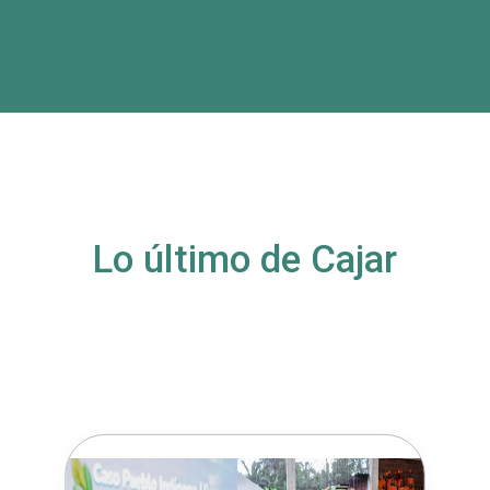
Lo último de Cajar