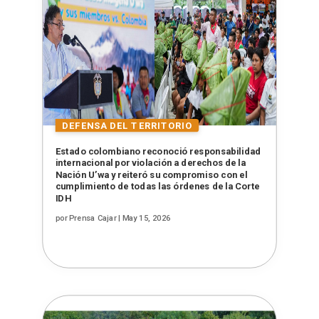
Estado colombiano reconoció responsabilidad
internacional por violación a derechos de la
Nación U’wa y reiteró su compromiso con el
cumplimiento de todas las órdenes de la Corte
IDH
por
Prensa Cajar
|
May 15, 2026