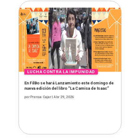
En FilBo se hará Lanzamiento este domingo de
nueva edición del libro “La Camisa de Isaac”
por
Prensa Cajar
|
Abr 29, 2026