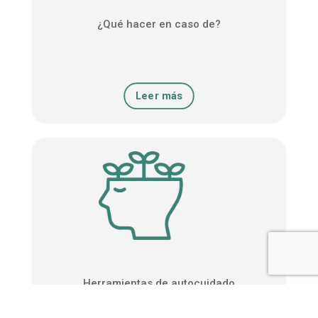
¿Qué hacer en caso de?
Leer más
Herramientas de autocuidado