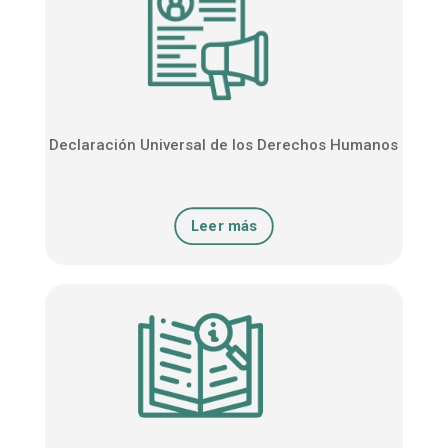
Declaración Universal de los Derechos Humanos
Leer más