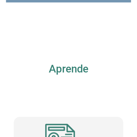
Aprende