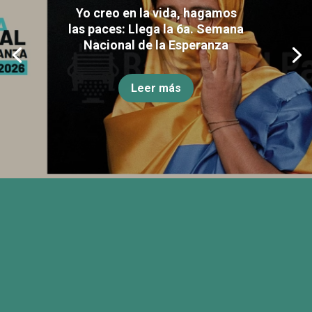
Yo creo en la vida, hagamos
las paces: Llega la 6a. Semana
Nacional de la Esperanza
Leer más