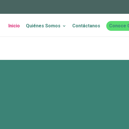
Inicio
Quiénes Somos
Contáctanos
Conoce 