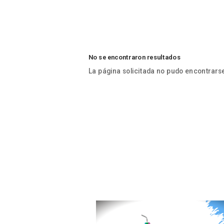
No se encontraron resultados
La página solicitada no pudo encontrarse