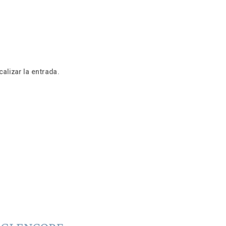
alizar la entrada.