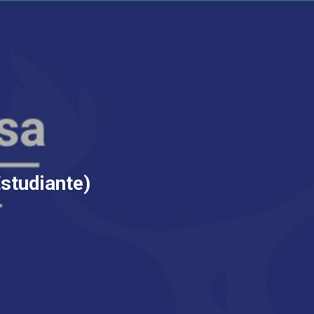
Estudiante)