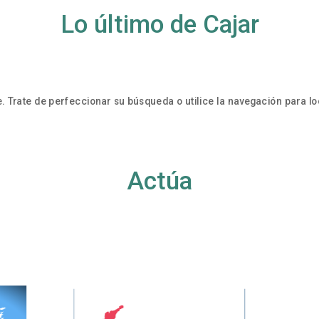
Lo último de Cajar
. Trate de perfeccionar su búsqueda o utilice la navegación para loc
Actúa