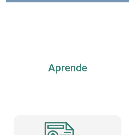
Aprende