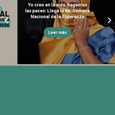
Yo creo en la vida, hagamos
las paces: Llega la 6a. Semana
Nacional de la Esperanza
Leer más