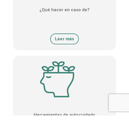
¿Qué hacer en caso de?
Leer más
Herramientas de autocuidado