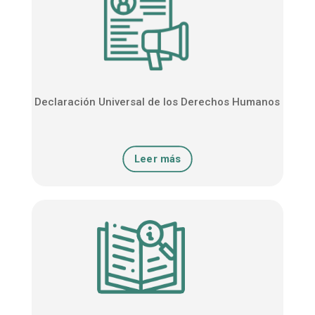
Declaración Universal de los Derechos Humanos
Leer más