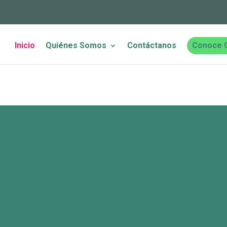
Inicio
Quiénes Somos
Contáctanos
Conoce 