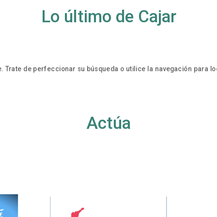
Lo último de Cajar
. Trate de perfeccionar su búsqueda o utilice la navegación para loc
Actúa