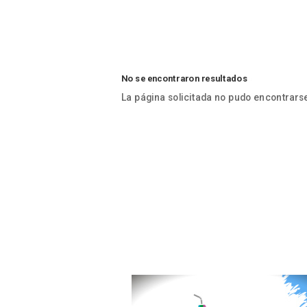
No se encontraron resultados
La página solicitada no pudo encontrarse