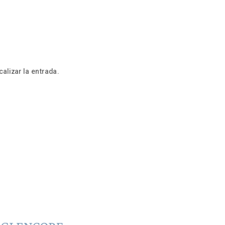
alizar la entrada.