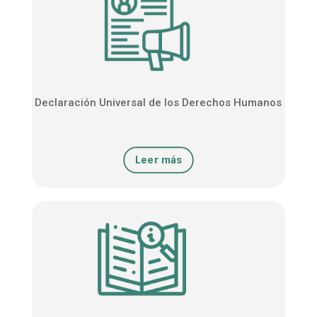
Declaración Universal de los Derechos Humanos
Leer más