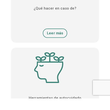
¿Qué hacer en caso de?
Leer más
Herramientas de autocuidado