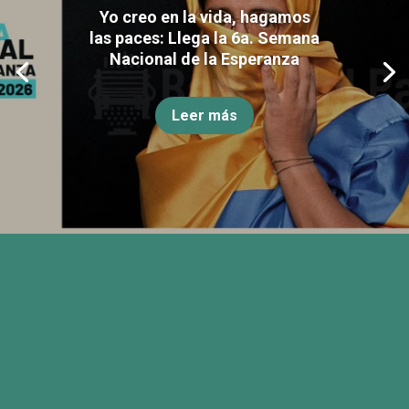
Yo creo en la vida, hagamos
las paces: Llega la 6a. Semana
Nacional de la Esperanza
Leer más