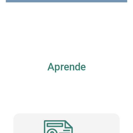
Aprende