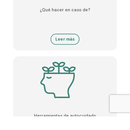
¿Qué hacer en caso de?
Leer más
Herramientas de autocuidado