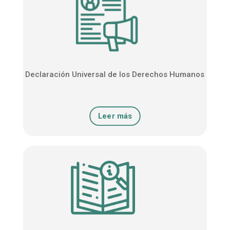
Declaración Universal de los Derechos Humanos
Leer más