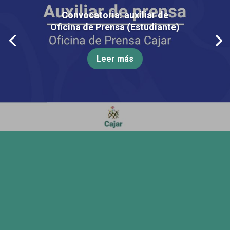
Convocatoria: auxiliar de
Oficina de Prensa (Estudiante)
Leer más