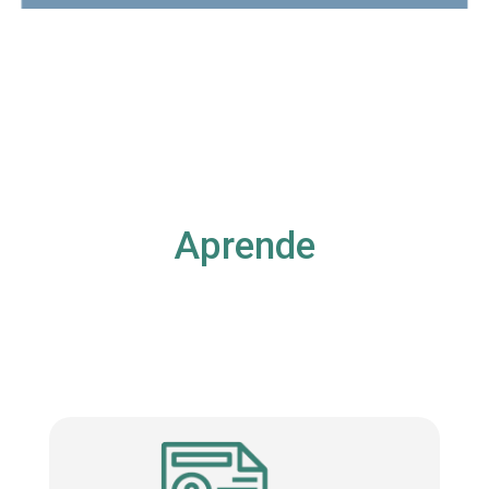
Aprende