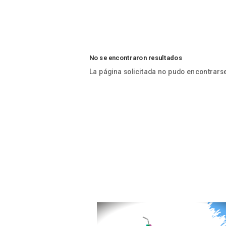
No se encontraron resultados
La página solicitada no pudo encontrarse