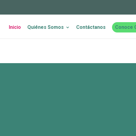
Inicio
Quiénes Somos
Contáctanos
Conoce 