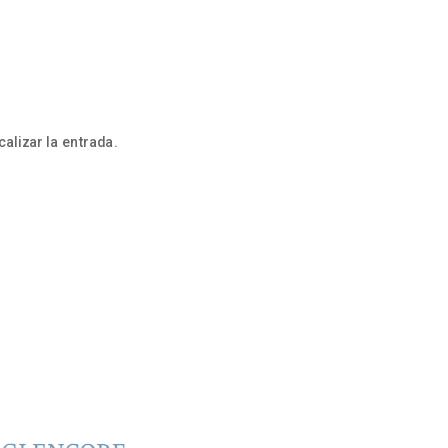
alizar la entrada.