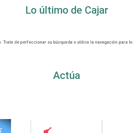
Lo último de Cajar
. Trate de perfeccionar su búsqueda o utilice la navegación para loc
Actúa