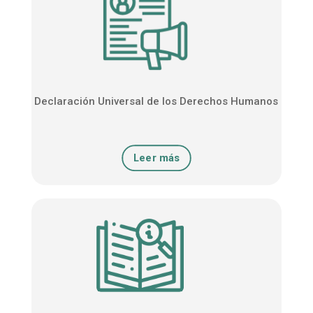
Declaración Universal de los Derechos Humanos
Leer más