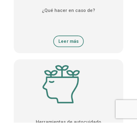
¿Qué hacer en caso de?
Leer más
Herramientas de autocuidado