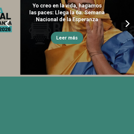
Yo creo en la vida, hagamos
las paces: Llega la 6a. Semana
Nacional de la Esperanza
Leer más