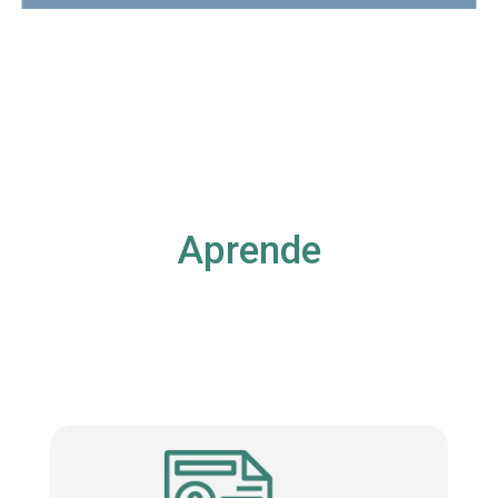
Aprende