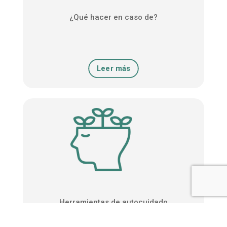
¿Qué hacer en caso de?
Leer más
Herramientas de autocuidado