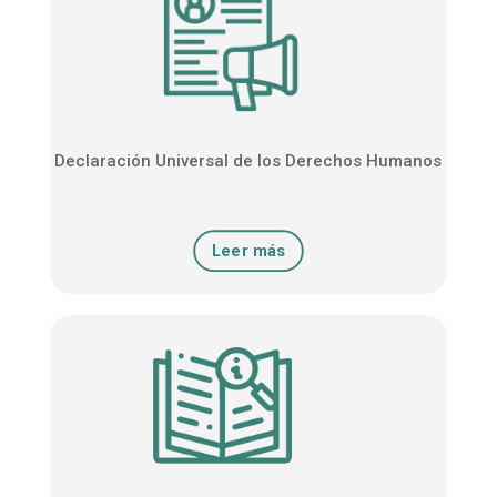
Declaración Universal de los Derechos Humanos
Leer más