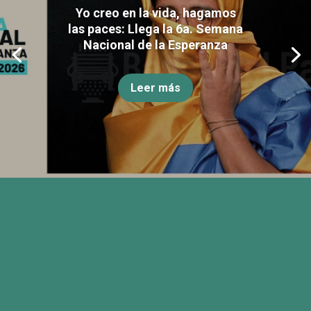
Yo creo en la vida, hagamos
las paces: Llega la 6a. Semana
Nacional de la Esperanza
Leer más