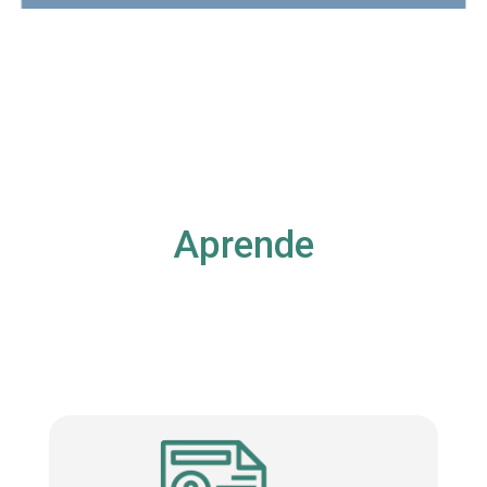
Aprende