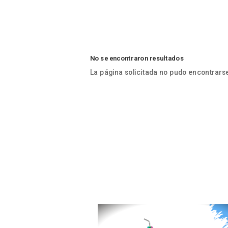
No se encontraron resultados
La página solicitada no pudo encontrarse