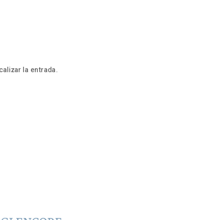
alizar la entrada.