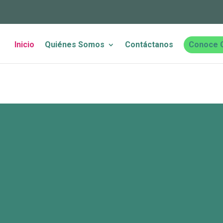
Inicio
Quiénes Somos
Contáctanos
Conoce 