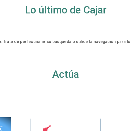
Lo último de Cajar
. Trate de perfeccionar su búsqueda o utilice la navegación para loc
Actúa