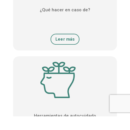
¿Qué hacer en caso de?
Leer más
Herramientas de autocuidado