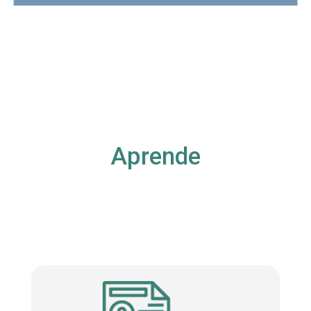
Aprende