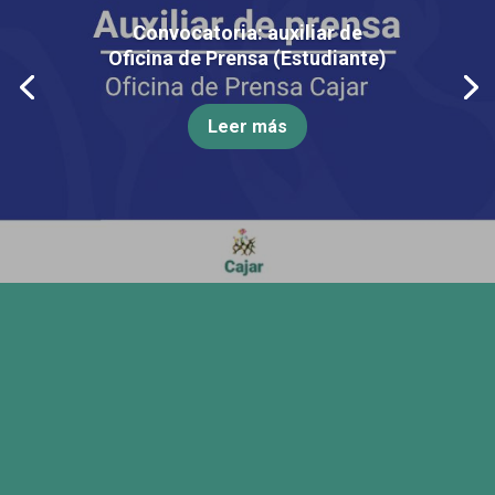
Convocatoria: auxiliar de
Oficina de Prensa (Estudiante)
Leer más