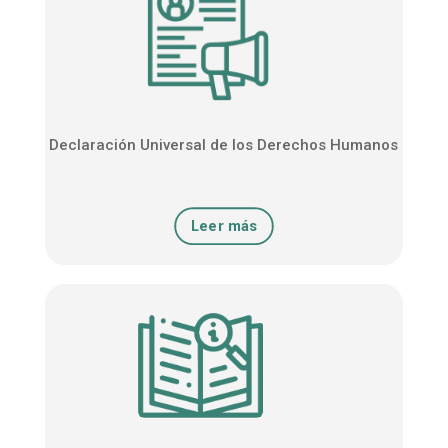
Declaración Universal de los Derechos Humanos
Leer más