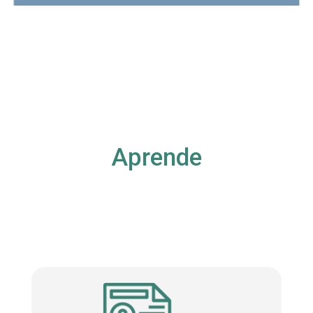
Aprende