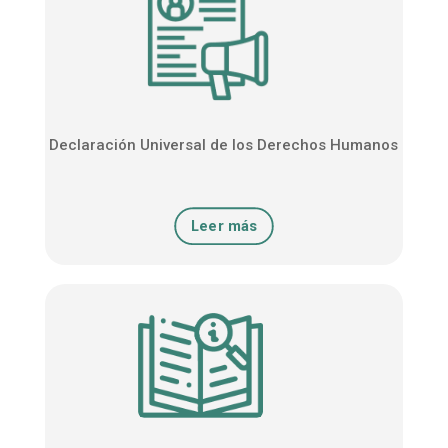
Declaración Universal de los Derechos Humanos
Leer más