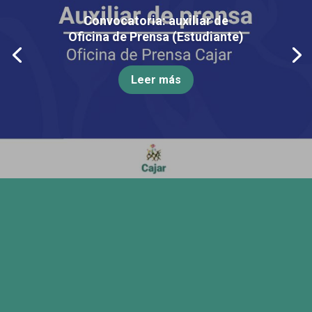
Convocatoria: auxiliar de
Oficina de Prensa (Estudiante)
Leer más