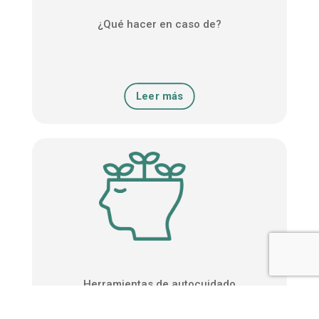
¿Qué hacer en caso de?
Leer más
Herramientas de autocuidado