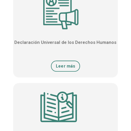
Declaración Universal de los Derechos Humanos
Leer más