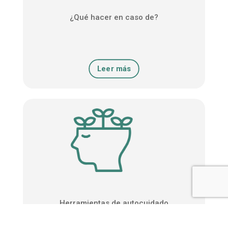
¿Qué hacer en caso de?
Leer más
Herramientas de autocuidado