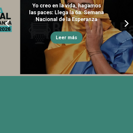
Yo creo en la vida, hagamos
las paces: Llega la 6a. Semana
Nacional de la Esperanza
Leer más