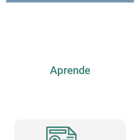
Aprende