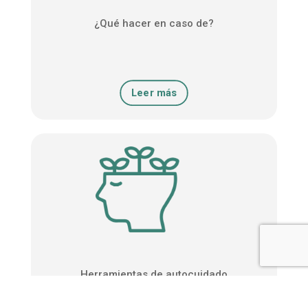
¿Qué hacer en caso de?
Leer más
Herramientas de autocuidado