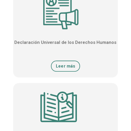
Declaración Universal de los Derechos Humanos
Leer más