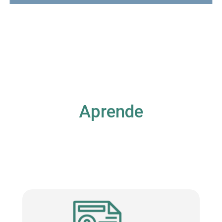
Aprende