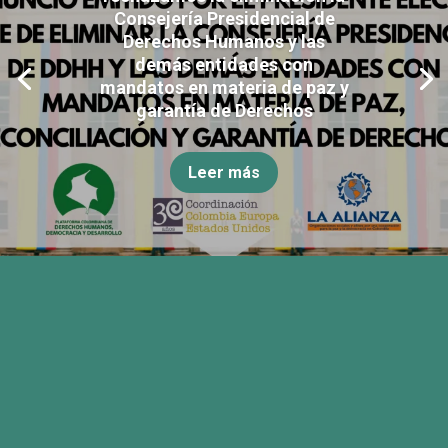
Consejería Presidencial de
Derechos Humanos y las
demás entidades con
mandatos en materia de paz y
garantía de Derechos
Leer más