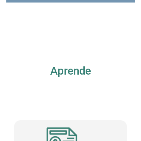
Aprende