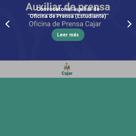
Convocatoria: auxiliar de
Oficina de Prensa (Estudiante)
Leer más