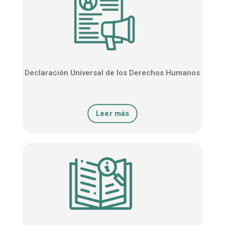
Declaración Universal de los Derechos Humanos
Leer más