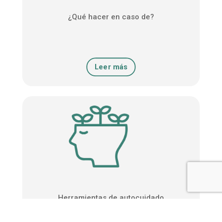
¿Qué hacer en caso de?
Leer más
Herramientas de autocuidado