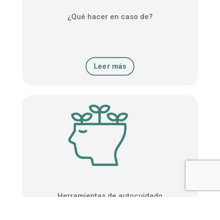
¿Qué hacer en caso de?
Leer más
Herramientas de autocuidado