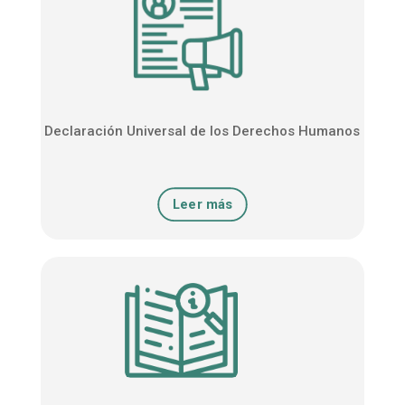
Declaración Universal de los Derechos Humanos
Leer más