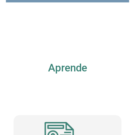
Aprende