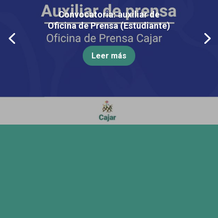
Convocatoria: auxiliar de
Oficina de Prensa (Estudiante)
Leer más