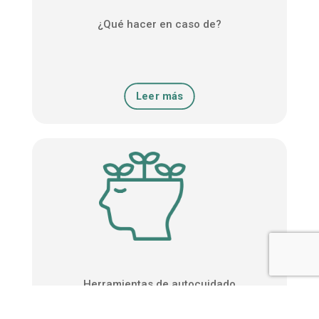
¿Qué hacer en caso de?
Leer más
Herramientas de autocuidado