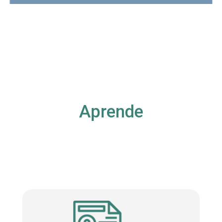
Aprende