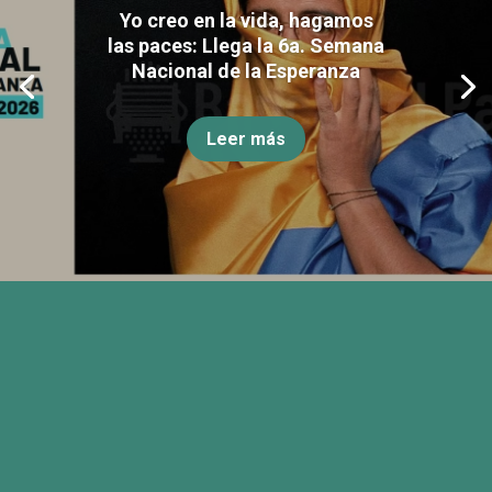
Yo creo en la vida, hagamos
las paces: Llega la 6a. Semana
Nacional de la Esperanza
Leer más