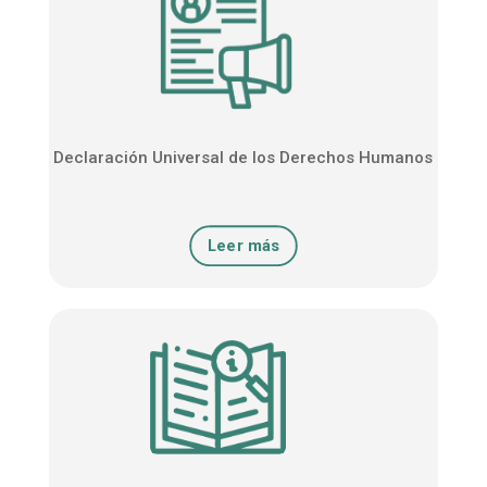
Declaración Universal de los Derechos Humanos
Leer más