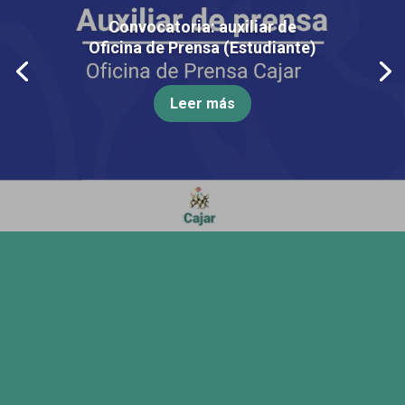
Convocatoria: auxiliar de
Oficina de Prensa (Estudiante)
Leer más