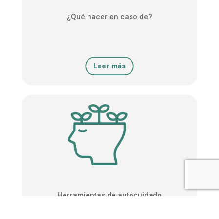
¿Qué hacer en caso de?
Leer más
Herramientas de autocuidado