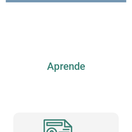
Aprende