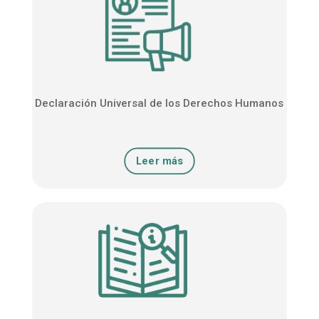
Declaración Universal de los Derechos Humanos
Leer más