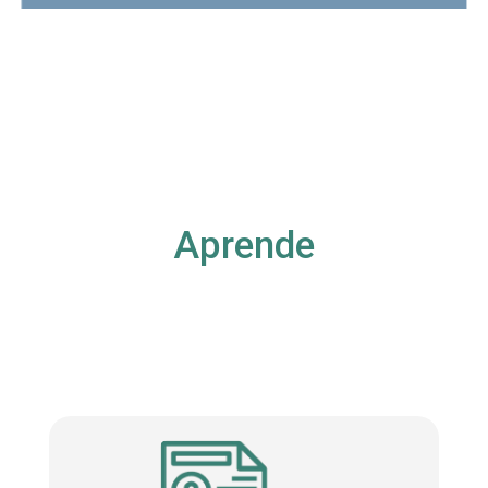
Aprende