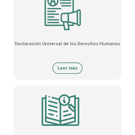
Declaración Universal de los Derechos Humanos
Leer más