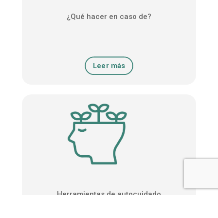
¿Qué hacer en caso de?
Leer más
Herramientas de autocuidado