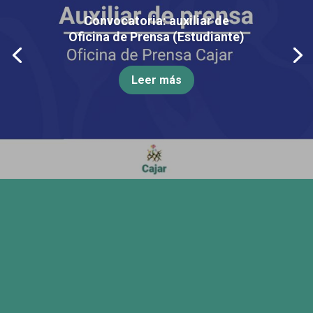
Convocatoria: auxiliar de
Oficina de Prensa (Estudiante)
Leer más