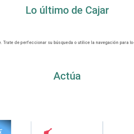
Lo último de Cajar
. Trate de perfeccionar su búsqueda o utilice la navegación para loc
Actúa