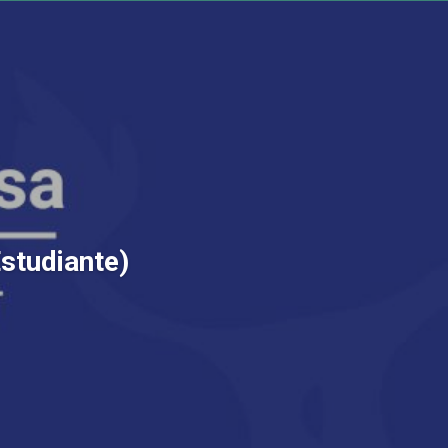
Estudiante)