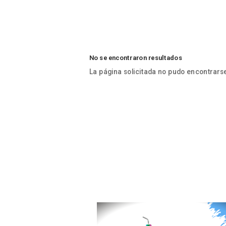
No se encontraron resultados
La página solicitada no pudo encontrarse