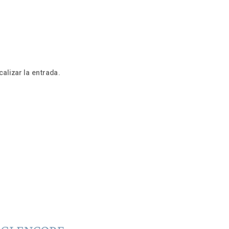
alizar la entrada.