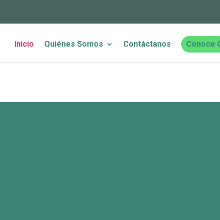
Inicio
Quiénes Somos
Contáctanos
Conoce 