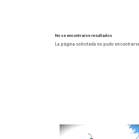
No se encontraron resultados
La página solicitada no pudo encontrarse