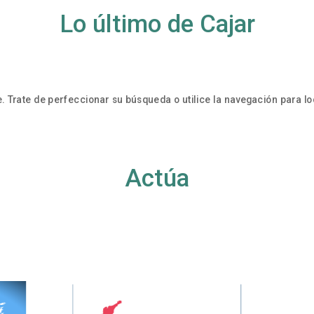
Lo último de Cajar
. Trate de perfeccionar su búsqueda o utilice la navegación para loc
Actúa