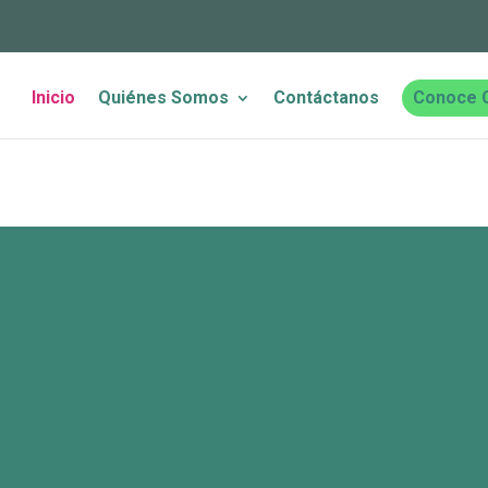
Inicio
Quiénes Somos
Contáctanos
Conoce 