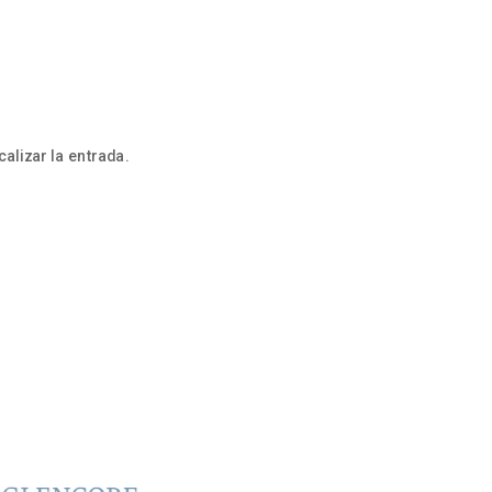
alizar la entrada.