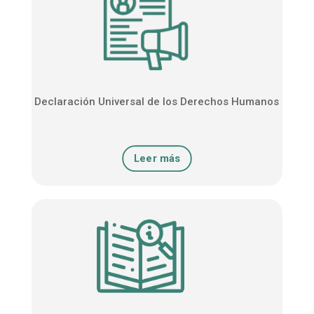
Declaración Universal de los Derechos Humanos
Leer más