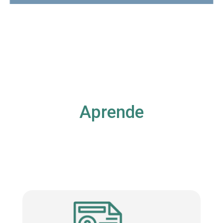
Aprende