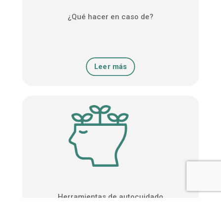
¿Qué hacer en caso de?
Leer más
Herramientas de autocuidado