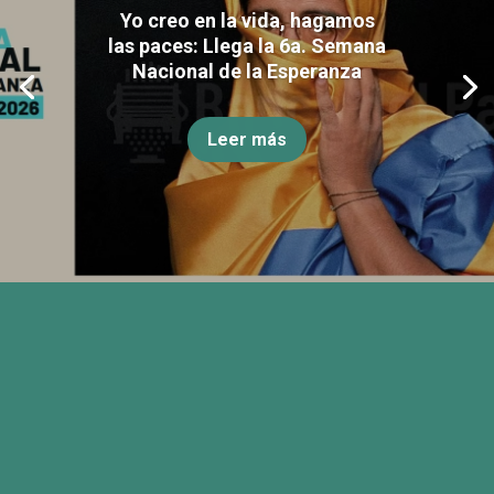
Yo creo en la vida, hagamos
las paces: Llega la 6a. Semana
Nacional de la Esperanza
Leer más