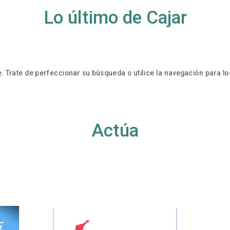
Lo último de Cajar
. Trate de perfeccionar su búsqueda o utilice la navegación para loc
Actúa