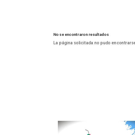
No se encontraron resultados
La página solicitada no pudo encontrarse