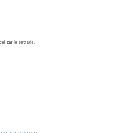
alizar la entrada.