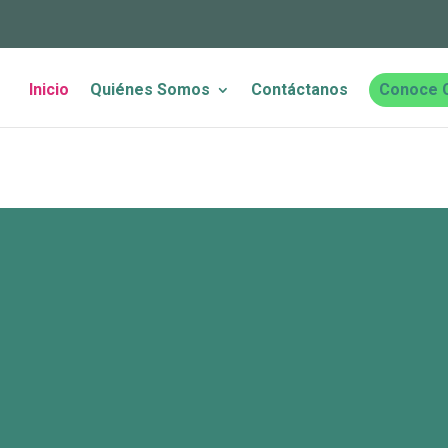
Inicio
Quiénes Somos
Contáctanos
Conoce 