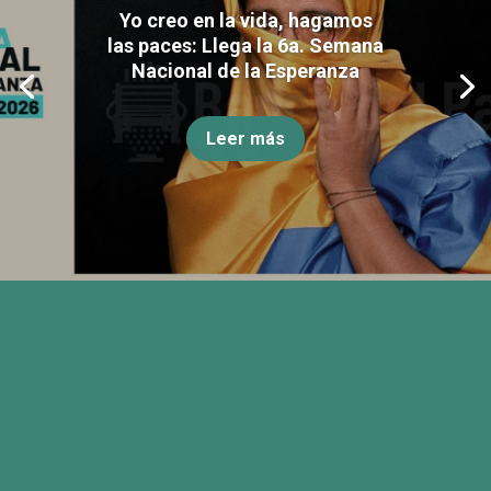
Yo creo en la vida, hagamos
las paces: Llega la 6a. Semana
Nacional de la Esperanza
Leer más