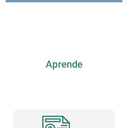
Aprende