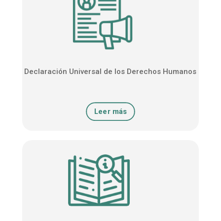
Declaración Universal de los Derechos Humanos
Leer más