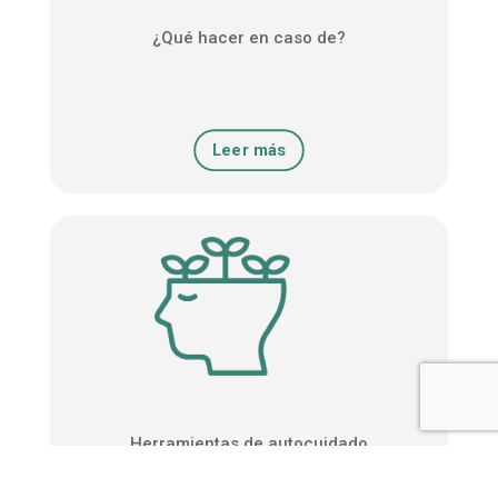
¿Qué hacer en caso de?
Leer más
Herramientas de autocuidado