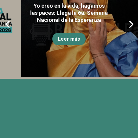
Yo creo en la vida, hagamos
las paces: Llega la 6a. Semana
Nacional de la Esperanza
Leer más