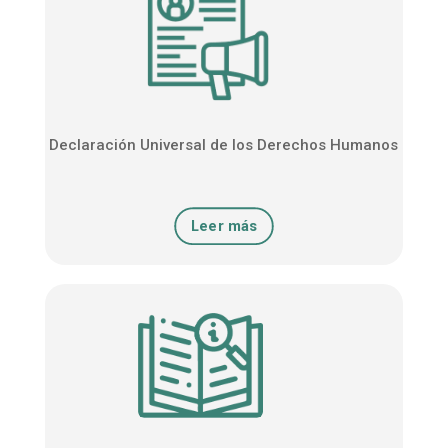
Declaración Universal de los Derechos Humanos
Leer más