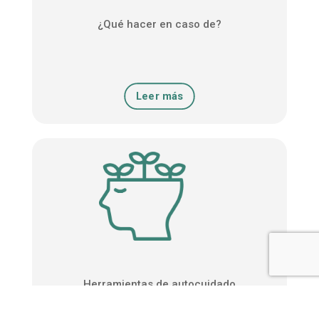
¿Qué hacer en caso de?
Leer más
Herramientas de autocuidado