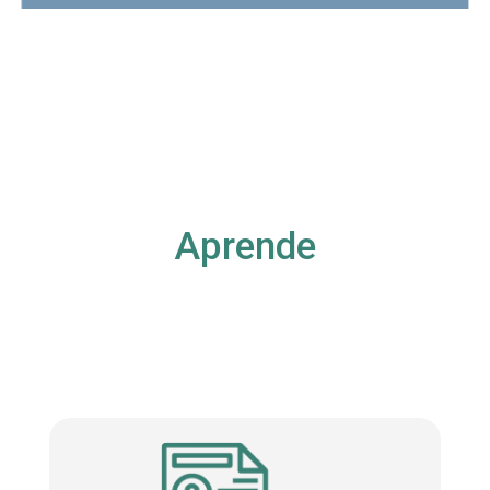
Aprende