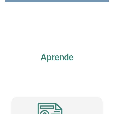
Aprende