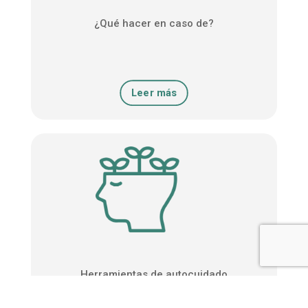
¿Qué hacer en caso de?
Leer más
Herramientas de autocuidado