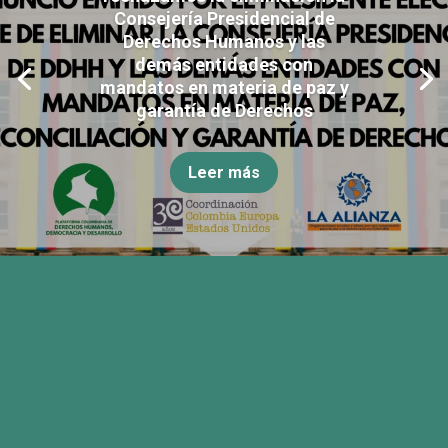
Consejería Presidencial de
Derechos Humanos y las
demás entidades con
mandatos en materia de paz y
garantía de Derechos
Leer más