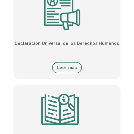
Declaración Universal de los Derechos Humanos
Leer más