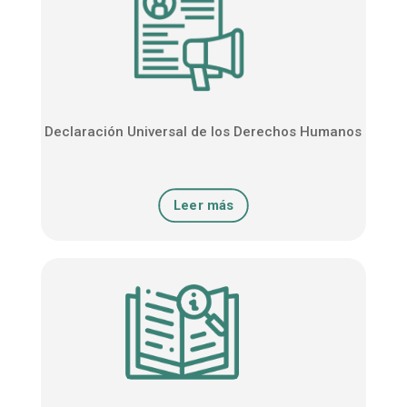
Declaración Universal de los Derechos Humanos
Leer más