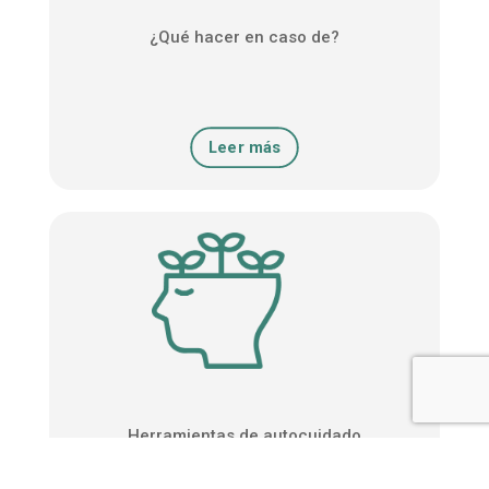
¿Qué hacer en caso de?
Leer más
Herramientas de autocuidado