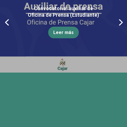
Convocatoria: auxiliar de
Oficina de Prensa (Estudiante)
Leer más