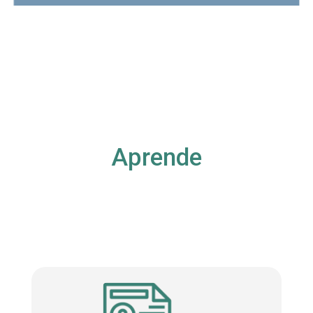
Aprende