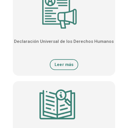
Declaración Universal de los Derechos Humanos
Leer más