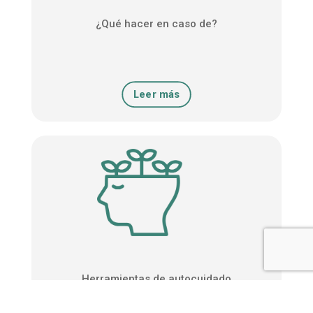
¿Qué hacer en caso de?
Leer más
Herramientas de autocuidado