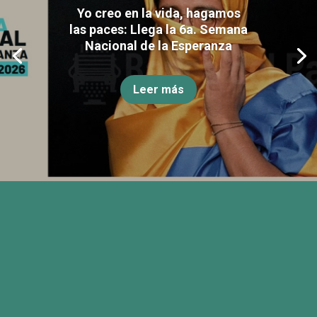
Yo creo en la vida, hagamos
las paces: Llega la 6a. Semana
Nacional de la Esperanza
Leer más