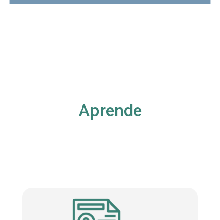
Aprende