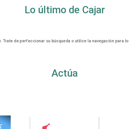
Lo último de Cajar
. Trate de perfeccionar su búsqueda o utilice la navegación para loc
Actúa