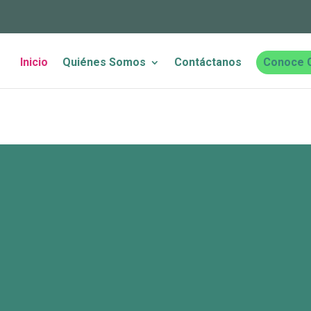
Inicio
Quiénes Somos
Contáctanos
Conoce 