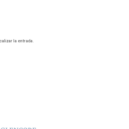
alizar la entrada.