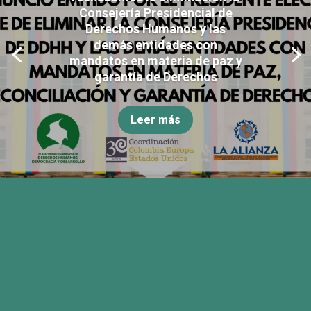
Consejería Presidencial de
Derechos Humanos y las
demás entidades con
mandatos en materia de paz y
garantía de Derechos
Leer más