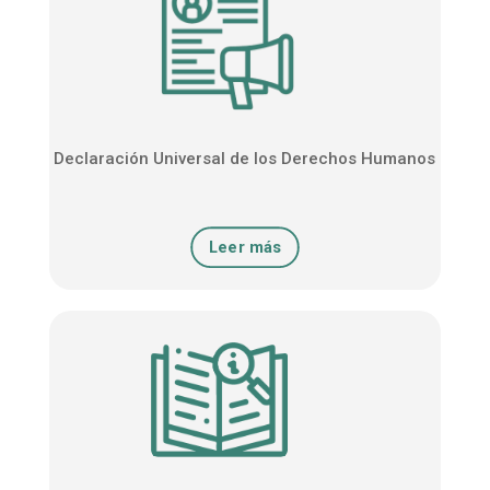
Declaración Universal de los Derechos Humanos
Leer más