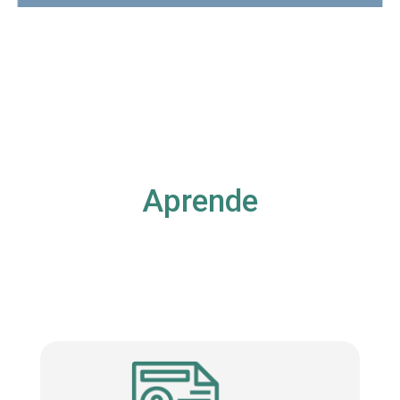
Aprende