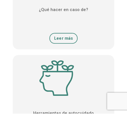
¿Qué hacer en caso de?
Leer más
Herramientas de autocuidado