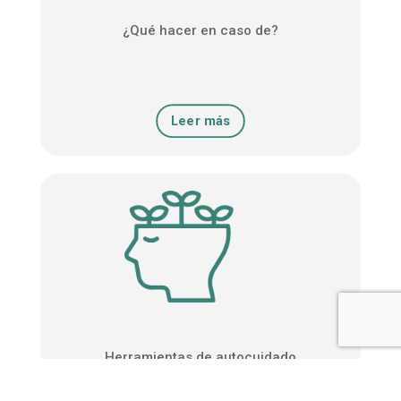
¿Qué hacer en caso de?
Leer más
Herramientas de autocuidado