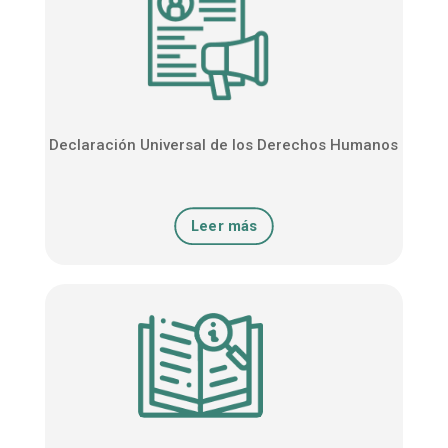
Declaración Universal de los Derechos Humanos
Leer más