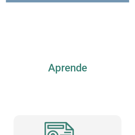
Aprende