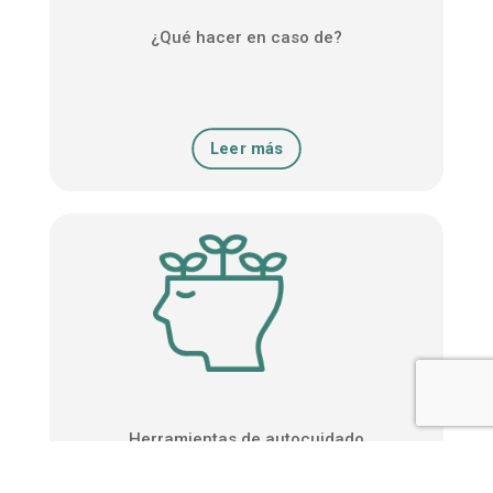
¿Qué hacer en caso de?
Leer más
Herramientas de autocuidado