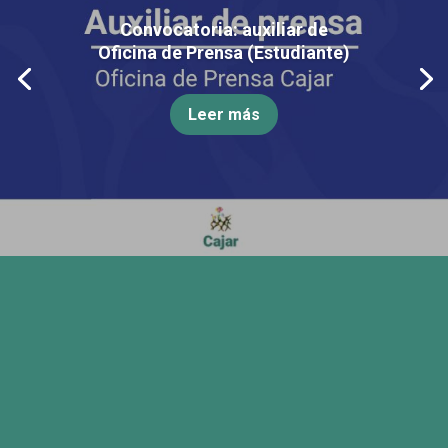
Convocatoria: auxiliar de
Oficina de Prensa (Estudiante)
Leer más