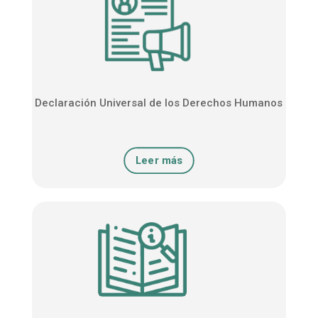
Declaración Universal de los Derechos Humanos
Leer más