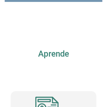
Aprende