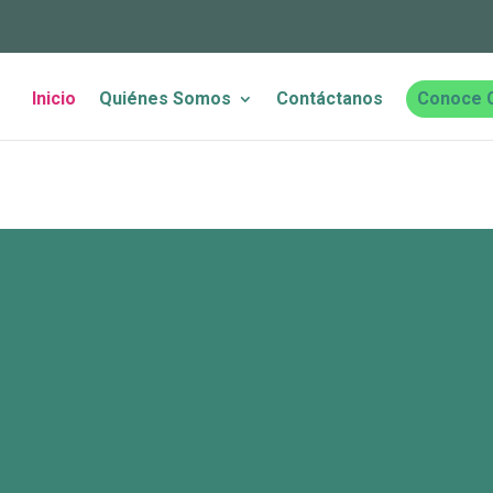
Inicio
Quiénes Somos
Contáctanos
Conoce 