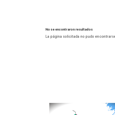
No se encontraron resultados
La página solicitada no pudo encontrarse