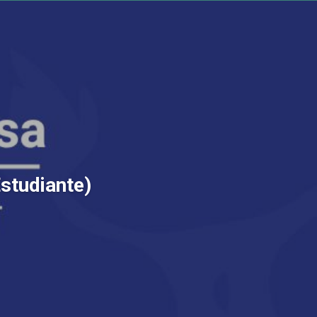
Estudiante)