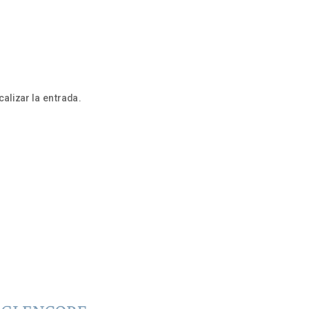
alizar la entrada.