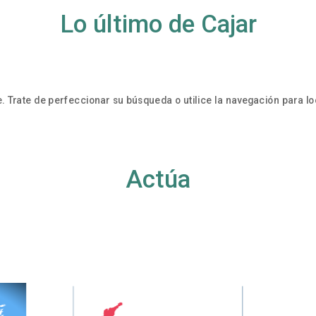
Lo último de Cajar
. Trate de perfeccionar su búsqueda o utilice la navegación para loc
Actúa