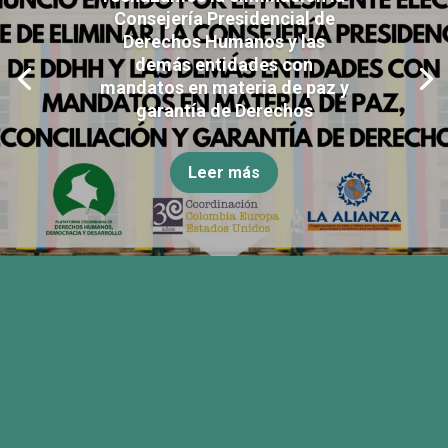
Consejería Presidencial de
Derechos Humanos y las
demás entidades con
mandatos en materia de paz y
garantía de Derechos
Leer más