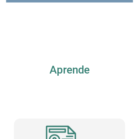
Aprende