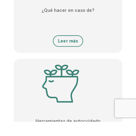
¿Qué hacer en caso de?
Leer más
Herramientas de autocuidado