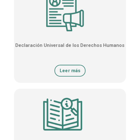
Declaración Universal de los Derechos Humanos
Leer más