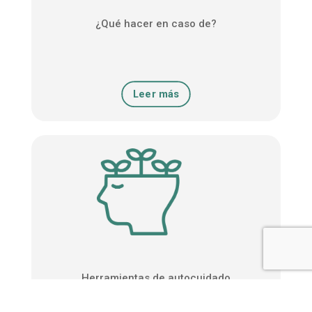
¿Qué hacer en caso de?
Leer más
Herramientas de autocuidado