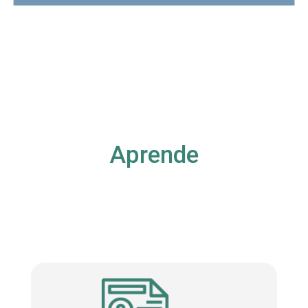
Aprende