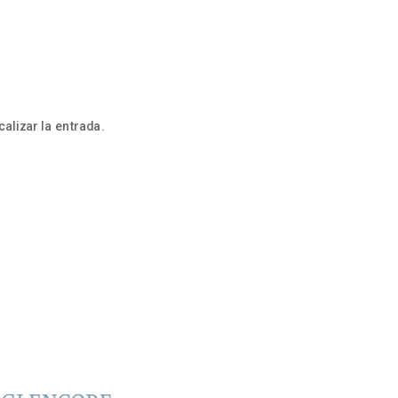
alizar la entrada.