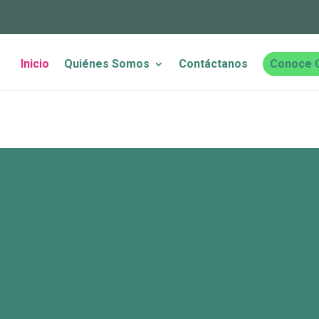
Inicio
Quiénes Somos
Contáctanos
Conoce 