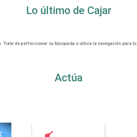
Lo último de Cajar
. Trate de perfeccionar su búsqueda o utilice la navegación para loc
Actúa