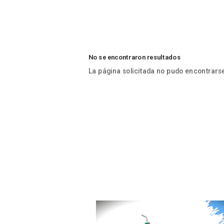
No se encontraron resultados
La página solicitada no pudo encontrarse