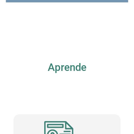
Aprende