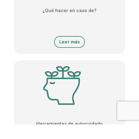
¿Qué hacer en caso de?
Leer más
Herramientas de autocuidado