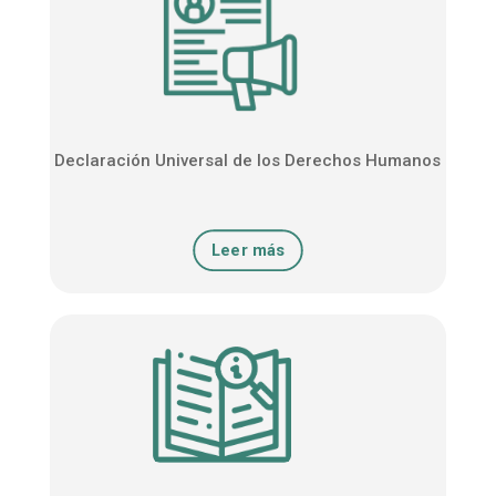
Declaración Universal de los Derechos Humanos
Leer más