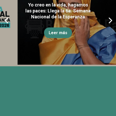
Yo creo en la vida, hagamos
las paces: Llega la 6a. Semana
Nacional de la Esperanza
Leer más