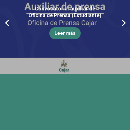
Convocatoria: auxiliar de
Oficina de Prensa (Estudiante)
Leer más