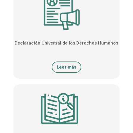
Declaración Universal de los Derechos Humanos
Leer más