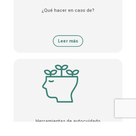
¿Qué hacer en caso de?
Leer más
Herramientas de autocuidado