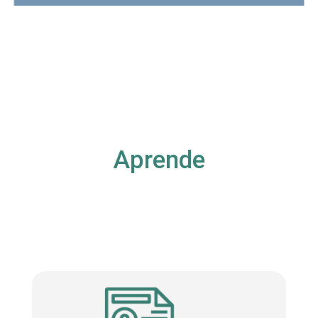
Aprende