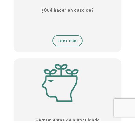
¿Qué hacer en caso de?
Leer más
Herramientas de autocuidado