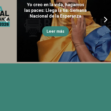
Yo creo en la vida, hagamos
las paces: Llega la 6a. Semana
Nacional de la Esperanza
Leer más