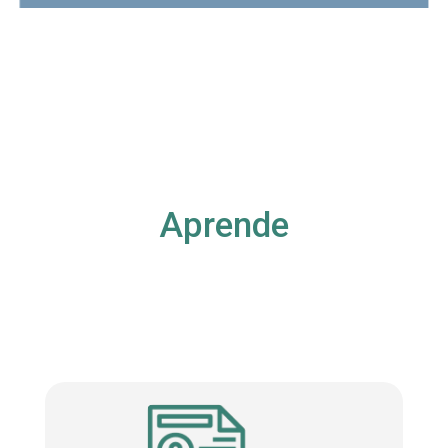
Aprende