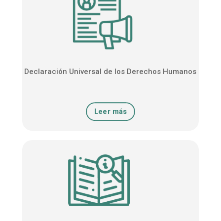
Declaración Universal de los Derechos Humanos
Leer más