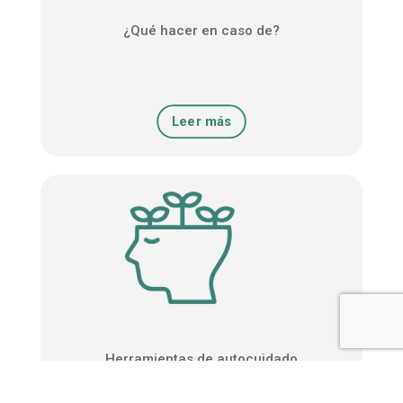
¿Qué hacer en caso de?
Leer más
Herramientas de autocuidado