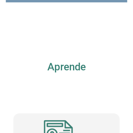
Aprende