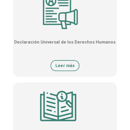
Declaración Universal de los Derechos Humanos
Leer más