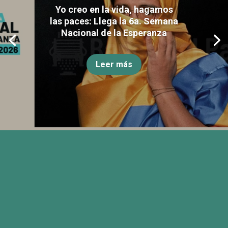
Yo creo en la vida, hagamos
las paces: Llega la 6a. Semana
Nacional de la Esperanza
Leer más