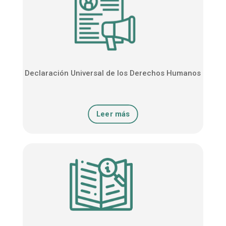
Declaración Universal de los Derechos Humanos
Leer más