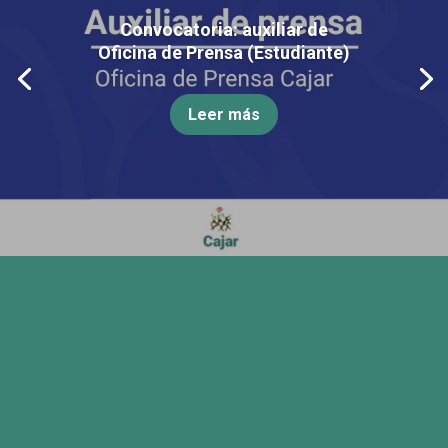
Convocatoria: auxiliar de
Oficina de Prensa (Estudiante)
Leer más