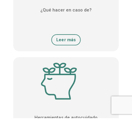
¿Qué hacer en caso de?
Leer más
Herramientas de autocuidado