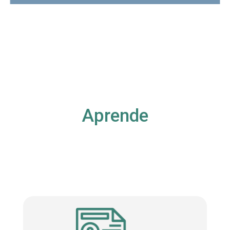
Aprende