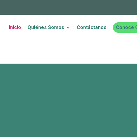
Inicio
Quiénes Somos
Contáctanos
Conoce 