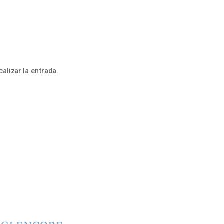
alizar la entrada.