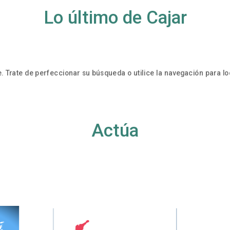
Lo último de Cajar
. Trate de perfeccionar su búsqueda o utilice la navegación para loc
Actúa