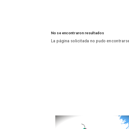
No se encontraron resultados
La página solicitada no pudo encontrarse