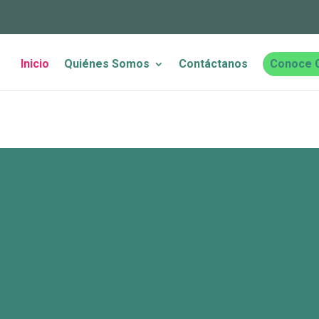
Inicio
Quiénes Somos
Contáctanos
Conoce 