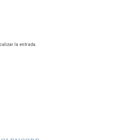
alizar la entrada.