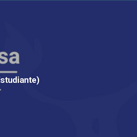
Estudiante)