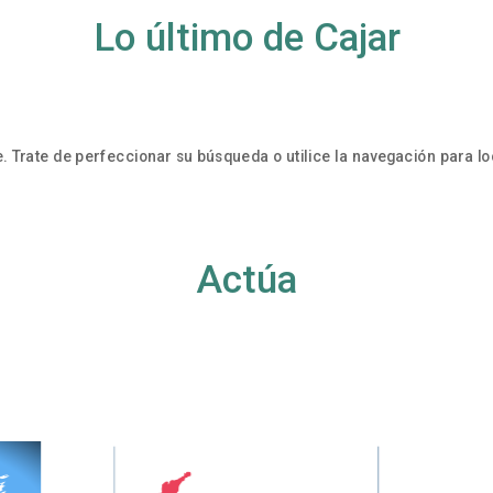
Lo último de Cajar
. Trate de perfeccionar su búsqueda o utilice la navegación para loc
Actúa