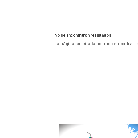
No se encontraron resultados
La página solicitada no pudo encontrarse