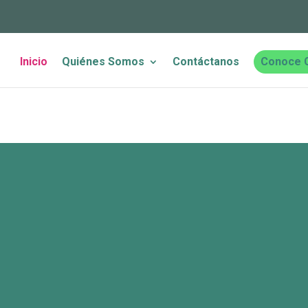
Inicio
Quiénes Somos
Contáctanos
Conoce 