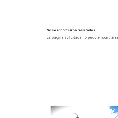
No se encontraron resultados
La página solicitada no pudo encontrarse