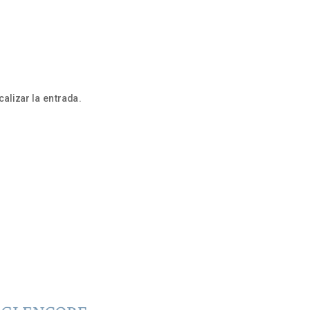
alizar la entrada.