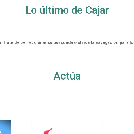
Lo último de Cajar
. Trate de perfeccionar su búsqueda o utilice la navegación para loc
Actúa